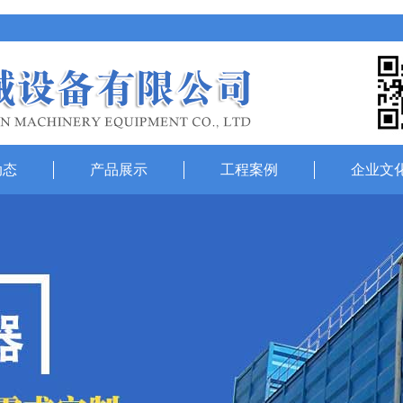
动态
产品展示
工程案例
企业文