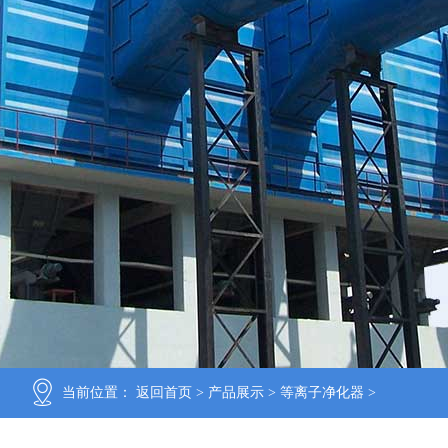
当前位置：
返回首页
>
产品展示
>
等离子净化器
>