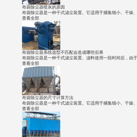
布袋除尘器喷灰的原因
布袋除尘器是一种干式滤尘装置。它适用于捕集细小、干燥、非
查看全部
布袋除尘器系统选型不匹配会造成哪些后果
布袋除尘器是一种干式滤尘装置。滤料使用一段时间后，由于筛
查看全部
布袋除尘器的尺寸计算方法
布袋除尘器是一种干式滤尘装置。它适用于捕集细小、干燥、非
查看全部