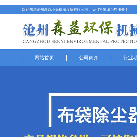
欢迎来到沧州森益环保机械设备有限公司，我们将竭诚为您服务！
网站首页
公司简介
行业