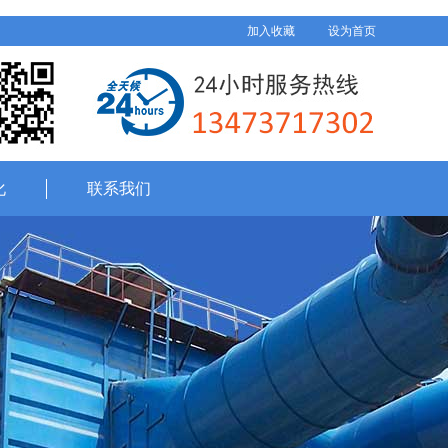
加入收藏
设为首页
化
联系我们