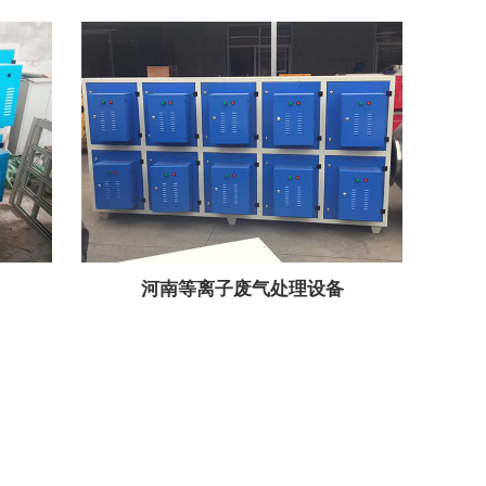
河南等离子废气处理设备