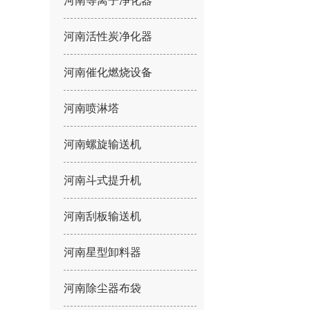
河南等离子净化器
河南活性炭净化器
河南催化燃烧设备
河南喷淋塔
河南螺旋输送机
河南斗式提升机
河南刮板输送机
河南星型卸料器
河南除尘器布袋