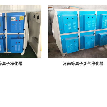
等离子净化器
河南等离子废气净化器