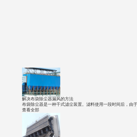
解决布袋除尘器漏风的方法
布袋除尘器是一种干式滤尘装置。滤料使用一段时间后，由于筛
查看全部