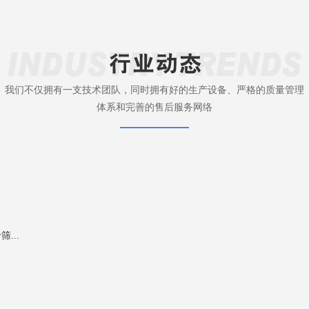
我们不仅拥有一支技术团队，同时拥有好的生产设备、严格的质量管理
体系和完善的售后服务网络
...