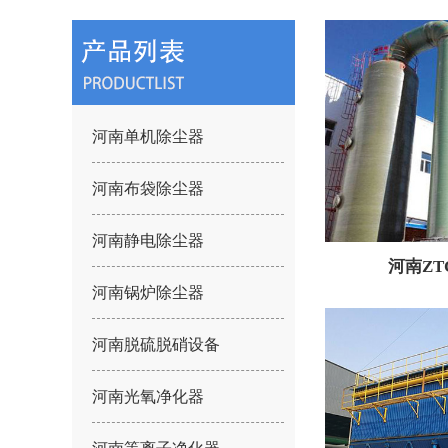
河南单机除尘器
河南布袋除尘器
河南静电除尘器
河南Z
河南锅炉除尘器
河南脱硫脱硝设备
河南光氧净化器