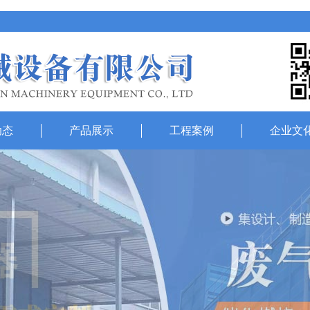
动态
产品展示
工程案例
企业文