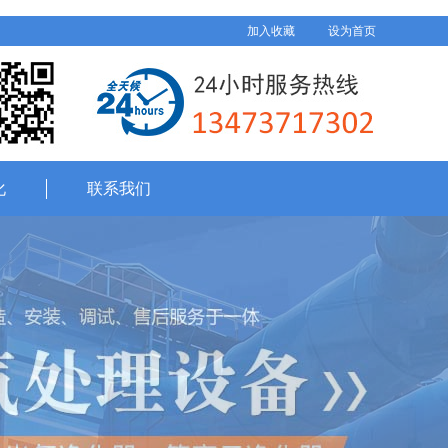
加入收藏
设为首页
化
联系我们