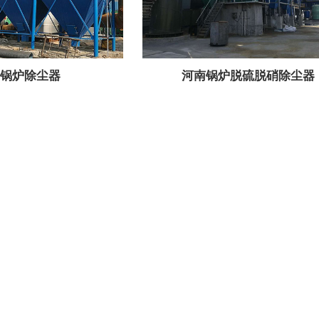
锅炉除尘器
河南锅炉脱硫脱硝除尘器