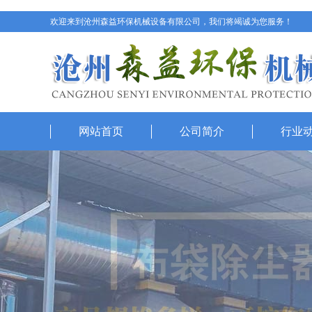
欢迎来到沧州森益环保机械设备有限公司，我们将竭诚为您服务！
网站首页
公司简介
行业