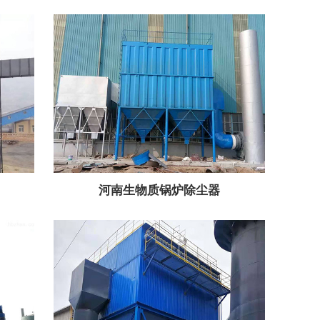
河南生物质锅炉除尘器