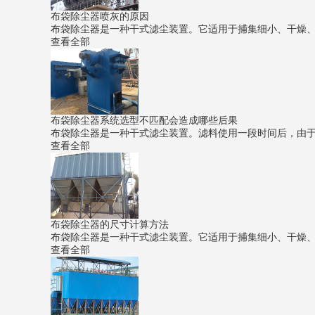
布袋除尘器喷灰的原因
布袋除尘器是一种干式滤尘装置。它适用于捕集细小、干燥、非
查看全部
布袋除尘器系统选型不匹配会造成哪些后果
布袋除尘器是一种干式滤尘装置。滤料使用一段时间后，由于筛
查看全部
布袋除尘器的尺寸计算方法
布袋除尘器是一种干式滤尘装置。它适用于捕集细小、干燥、非
查看全部