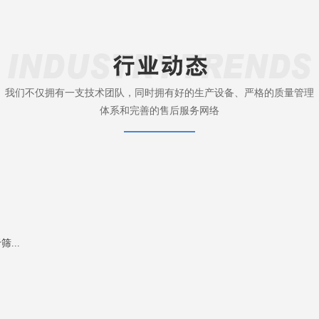
我们不仅拥有一支技术团队，同时拥有好的生产设备、严格的质量管理
体系和完善的售后服务网络
...