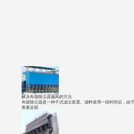
解决布袋除尘器漏风的方法
布袋除尘器是一种干式滤尘装置。滤料使用一段时间后，由于筛
查看全部